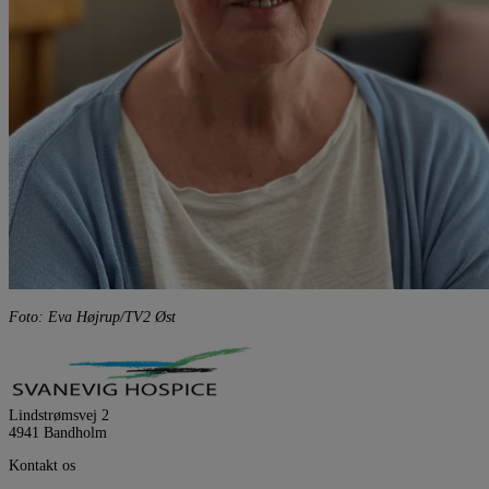
Foto: Eva Højrup/TV2 Øst
Lindstrømsvej 2
4941 Bandholm
Kontakt os